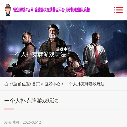
一个人扑克牌游戏玩法
您当前位置>
首页
>
游戏中心
>
一个人扑克牌游戏玩法
一个人扑克牌游戏玩法
发表时间：2026-02-12