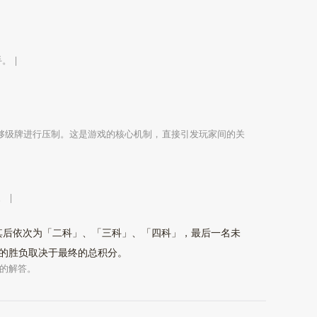
。 |
的够级牌进行压制。这是游戏的核心机制，直接引发玩家间的关
 |
其后依次为「二科」、「三科」、「四科」，最后一名未
队的胜负取决于最终的总积分。
的解答。