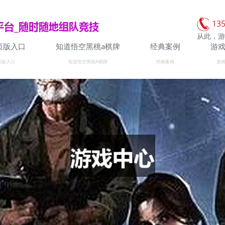
13
从此，游
页版入口
知道悟空黑桃a棋牌
经典案例
游
页版入口
知道悟空黑桃A棋牌
经典案例
游