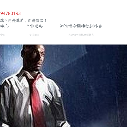
594780193
戏不再是逃避，而是冒险！
戏中心
企业服务
咨询悟空黑桃德州扑克
戏中心
企业服务
咨询悟空黑桃德州扑克